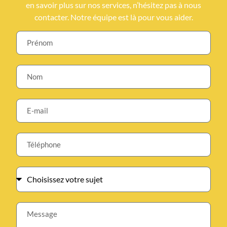
en savoir plus sur nos services, n’hésitez pas à nous
contacter. Notre équipe est là pour vous aider.