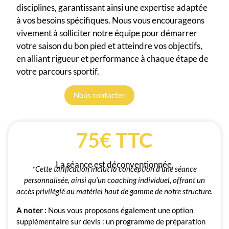
disciplines, garantissant ainsi une expertise adaptée
à vos besoins spécifiques. Nous vous encourageons
vivement à solliciter notre équipe pour démarrer
votre saison du bon pied et atteindre vos objectifs,
en alliant rigueur et performance à chaque étape de
votre parcours sportif.
Nous contacter
75€ TTC
La séance est déconventionnée.
*Cette tarification inclut la conception d’une séance
personnalisée, ainsi qu’un coaching individuel, offrant un
accès privilégié au matériel haut de gamme de notre structure.
A noter :
Nous vous proposons également une option
supplémentaire sur devis : un programme de préparation