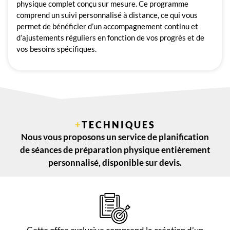
physique complet conçu sur mesure. Ce programme
comprend un suivi personnalisé à distance, ce qui vous
permet de bénéficier d’un accompagnement continu et
d’ajustements réguliers en fonction de vos progrès et de
vos besoins spécifiques.
+
TECHNIQUES
Nous vous proposons un service de planification
de séances de préparation physique entièrement
personnalisé, disponible sur devis.