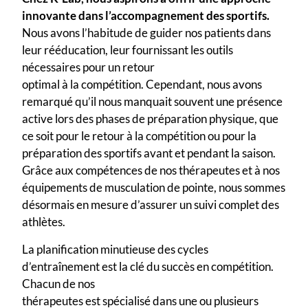
innovante dans l’accompagnement des sportifs.
Nous avons l’habitude de guider nos patients dans
leur rééducation, leur fournissant les outils
nécessaires pour un retour
optimal à la compétition. Cependant, nous avons
remarqué qu’il nous manquait souvent une présence
active lors des phases de préparation physique, que
ce soit pour le retour à la compétition ou pour la
préparation des sportifs avant et pendant la saison.
Grâce aux compétences de nos thérapeutes et à nos
équipements de musculation de pointe, nous sommes
désormais en mesure d’assurer un suivi complet des
athlètes.
La planification minutieuse des cycles
d’entraînement est la clé du succès en compétition.
Chacun de nos
thérapeutes est spécialisé dans une ou plusieurs