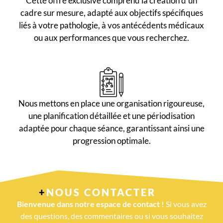
Cette offre exclusive comprend la création d’un
cadre sur mesure, adapté aux objectifs spécifiques
liés à votre pathologie, à vos antécédents médicaux
ou aux performances que vous recherchez.
Nous mettons en place une organisation rigoureuse,
une planification détaillée et une périodisation
adaptée pour chaque séance, garantissant ainsi une
progression optimale.
+
NOUS CONTACTER
Bienvenue dans notre espace de contact !
Si vous avez
des questions, des commentaires ou si vous souhaitez