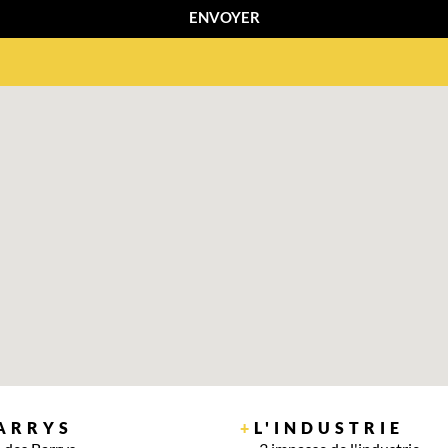
ENVOYER
BARRYS
+
L'INDUSTRIE