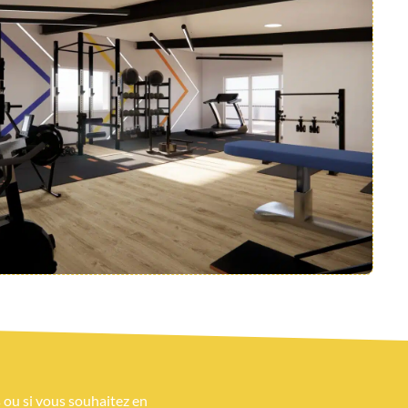
 ou si vous souhaitez en